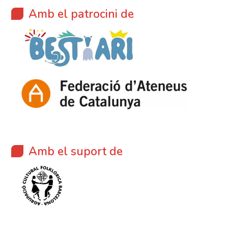
Amb el patrocini de
Amb el suport de