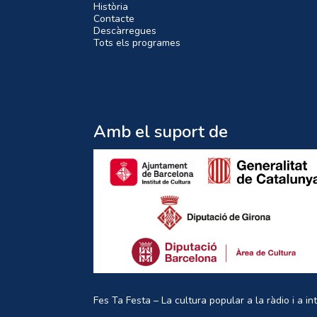
Història
Contacte
Descàrregues
Tots els programes
Amb el suport de
Fes Ta Festa – La cultura popular a la ràdio i a in