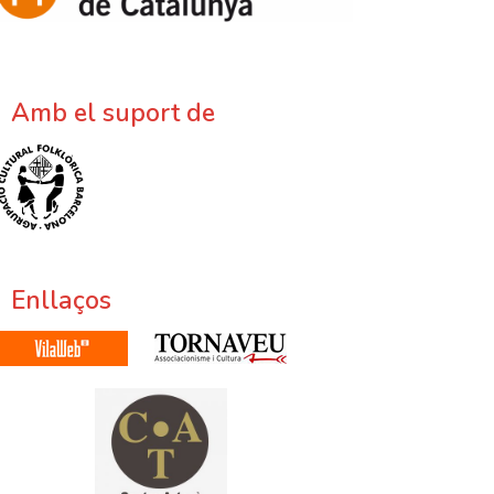
Amb el suport de
Enllaços