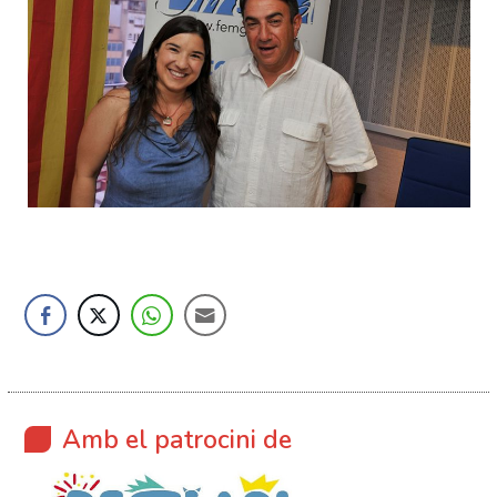
Amb el patrocini de