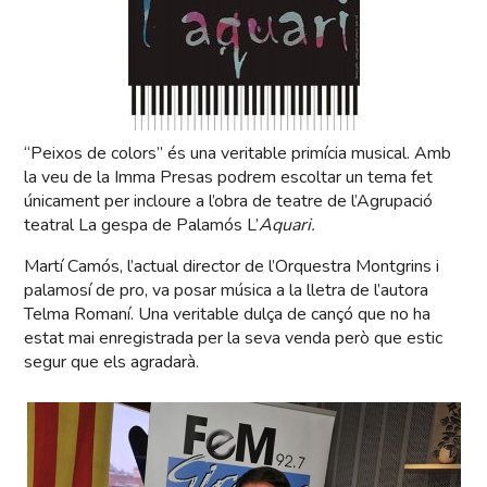
“Peixos de colors” és una veritable primícia musical. Amb
la veu de la Imma Presas podrem escoltar un tema fet
únicament per incloure a l’obra de teatre de l’Agrupació
teatral La gespa de Palamós L’
Aquari.
Martí Camós, l’actual director de l’Orquestra Montgrins i
palamosí de pro, va posar música a la lletra de l’autora
Telma Romaní. Una veritable dulça de cançó que no ha
estat mai enregistrada per la seva venda però que estic
segur que els agradarà.