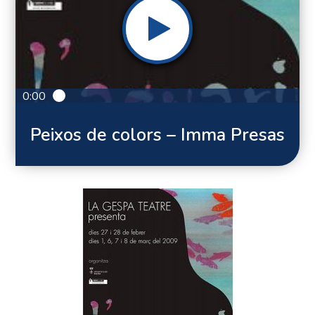
0:00
Peixos de colors – Imma Presas