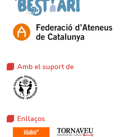
Amb el suport de
Enllaços