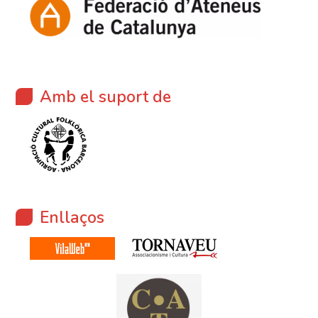
Amb el suport de
Enllaços