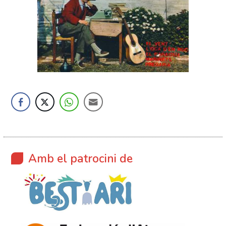
Amb el patrocini de