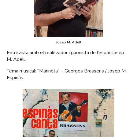
Josep M. Adell
Entrevista amb el realitzador i guonista de l’espai: Josep
M. Adell.
Tema musical: “Marineta” – Georges Brassens / Josep M.
Espinàs