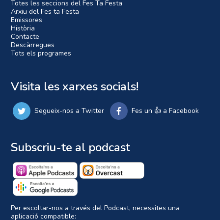
Totes les seccions del Fes Ta Festa
Arxiu del Fes ta Festa
Emissores
Història
Contacte
Descàrregues
Tots els programes
Visita les xarxes socials!
Segueix-nos a Twitter
Fes un 👍 a Facebook
Subscriu-te al podcast
Per escoltar-nos a través del Podcast, necessites una
aplicació compatible: