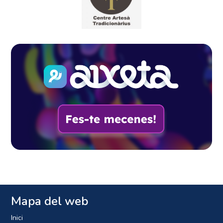
Mapa del web
Inici