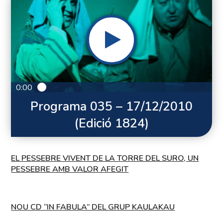
0:00
Programa 035 – 17/12/2010
(Edició 1824)
EL PESSEBRE VIVENT DE LA TORRE DEL SURO, UN
PESSEBRE AMB VALOR AFEGIT
NOU CD “IN FABULA” DEL GRUP KAULAKAU