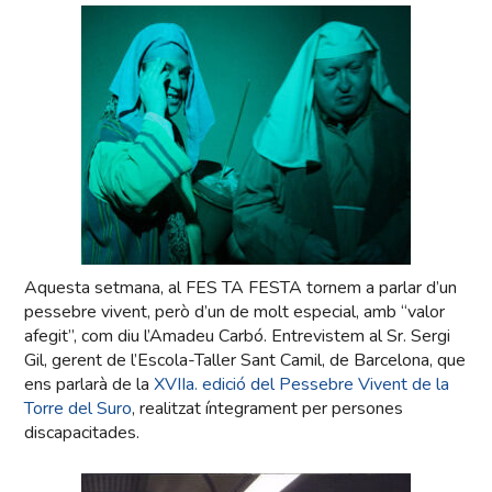
Aquesta setmana, al FES TA FESTA tornem a parlar d’un
pessebre vivent, però d’un de molt especial, amb “valor
afegit”, com diu l’Amadeu Carbó. Entrevistem al Sr. Sergi
Gil, gerent de l’Escola-Taller Sant Camil, de Barcelona, que
ens parlarà de la
XVIIa. edició del Pessebre Vivent de la
Torre del Suro
, realitzat íntegrament per persones
discapacitades.