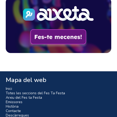
Mapa del web
Inici
Totes les seccions del Fes Ta Festa
Arxiu del Fes ta Festa
Emissores
Història
Contacte
Descàrregues