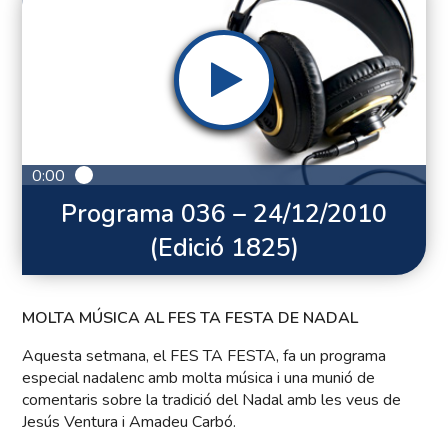
0:00
Programa 036 – 24/12/2010
(Edició 1825)
MOLTA MÚSICA AL FES TA FESTA DE NADAL
Aquesta setmana, el FES TA FESTA, fa un programa
especial nadalenc amb molta música i una munió de
comentaris sobre la tradició del Nadal amb les veus de
Jesús Ventura i Amadeu Carbó.