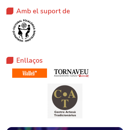
Amb el suport de
Enllaços