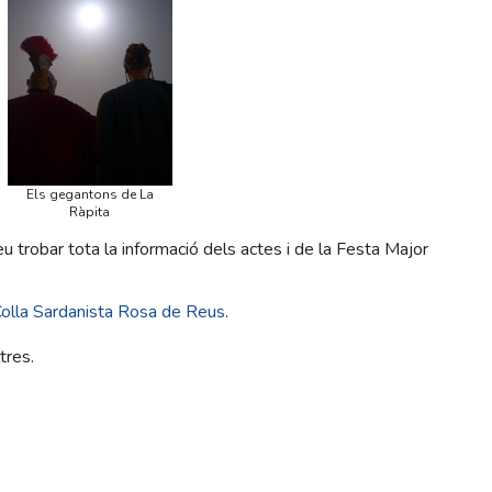
Els gegantons de La
Ràpita
u trobar tota la informació dels actes i de la Festa Major
olla Sardanista Rosa de Reus
.
tres.