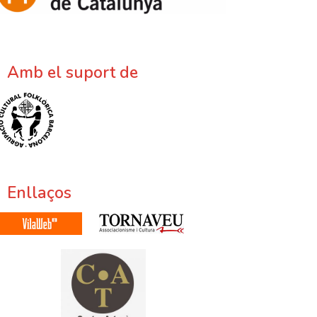
Amb el suport de
Enllaços