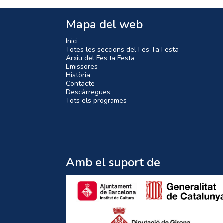
Mapa del web
Inici
Totes les seccions del Fes Ta Festa
Arxiu del Fes ta Festa
Emissores
Història
Contacte
Descàrregues
Tots els programes
Amb el suport de