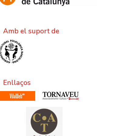
Amb el suport de
Enllaços