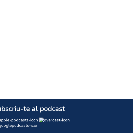
bscriu-te al podcast