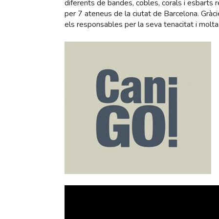
diferents de bandes, cobles, corals i esbarts r
per 7 ateneus de la ciutat de Barcelona. Gràci
els responsables per la seva tenacitat i molta