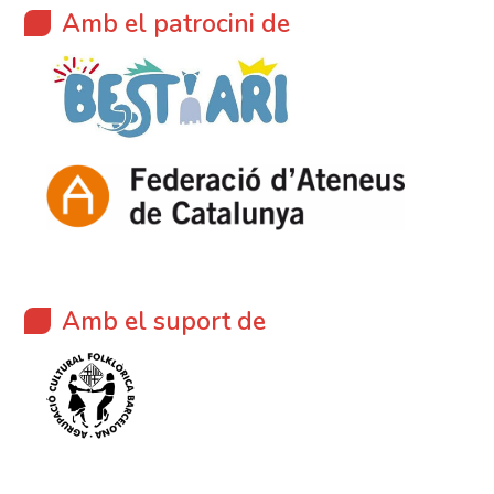
Amb el patrocini de
Amb el suport de