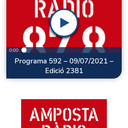
0:00
Programa 592 – 09/07/2021 –
Edició 2381