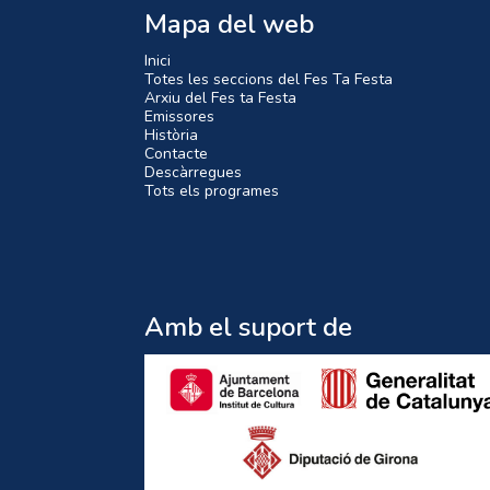
Mapa del web
Inici
Totes les seccions del Fes Ta Festa
Arxiu del Fes ta Festa
Emissores
Història
Contacte
Descàrregues
Tots els programes
Amb el suport de