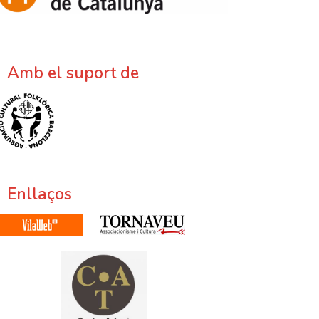
Amb el suport de
Enllaços