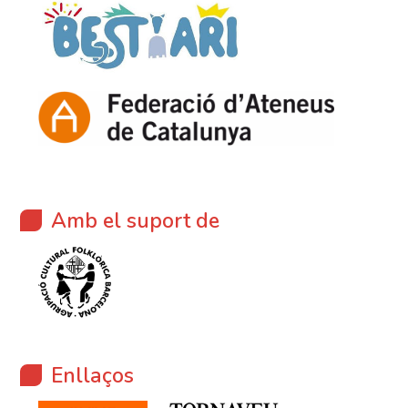
Amb el suport de
Enllaços