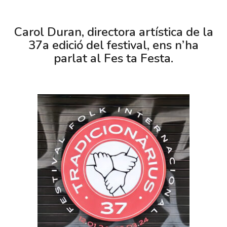
Carol Duran, directora artística de la
37a edició del festival, ens n’ha
parlat al Fes ta Festa.