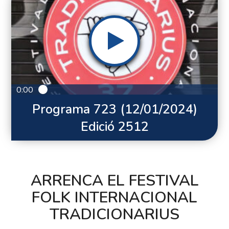
0:00
Programa 723 (12/01/2024)
Edició 2512
ARRENCA EL FESTIVAL
FOLK INTERNACIONAL
TRADICIONARIUS