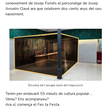
coneixement de Josep Fornés el personatge de Josep
Anselm Clavé ara que celebrem dos-cents anys del seu
naixement.
Disseny de l’
escape room
de l’exposició
Tenim per endavant 55 minuts de cultura popular …
Veniu? Ens acompanyeu?
Ara sí, comença el Fes ta Festa.