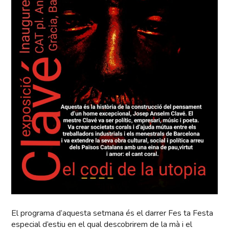
El programa d’aquesta setmana és el darrer Fes ta Festa
especial d’estiu en el qual descobrirem de la mà i el