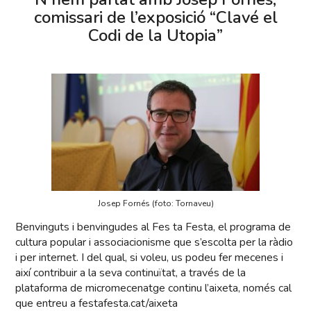
comissari de l’exposició “Clavé el
Codi de la Utopia”
Josep Fornés (foto: Tornaveu)
Benvinguts i benvingudes al Fes ta Festa, el programa de
cultura popular i associacionisme que s’escolta per la ràdio
i per internet. I del qual, si voleu, us podeu fer mecenes i
així contribuir a la seva continuïtat, a través de la
plataforma de micromecenatge continu l’aixeta, només cal
que entreu a festafesta.cat/aixeta