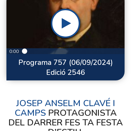
0:00
Programa 757 (06/09/2024)
Edició 2546
JOSEP ANSELM CLAVÉ I
CAMPS
PROTAGONISTA
DEL DARRER FES TA FESTA