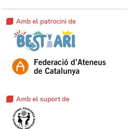
Amb el patrocini de
Amb el suport de