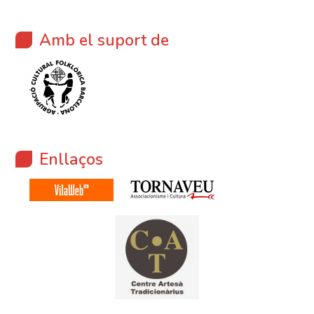
Amb el suport de
Enllaços