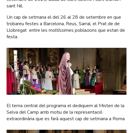
sant Nil.
Un cap de setmana el del 26 al 28 de setembre en que
trobareu festes a Barcelona, Reus, Sarral, el Prat de de
Llobregat entre les moltíssimes poblacions que estan de
festa.
El tema central del programa el dediquem al Misteri de la
Selva del Camp amb motiu de la representació
extraordinària que es farà aquest cap de setmana a Roma