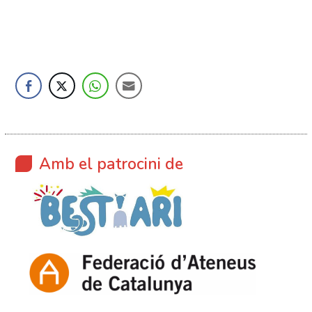
Amb el patrocini de