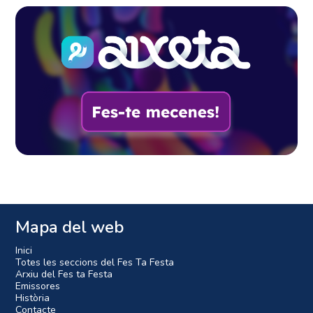
Mapa del web
Inici
Totes les seccions del Fes Ta Festa
Arxiu del Fes ta Festa
Emissores
Història
Contacte