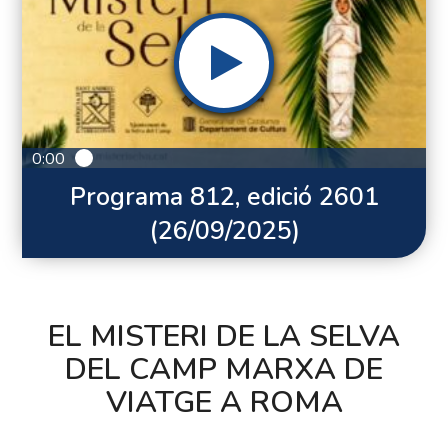
0:00
Programa 812, edició 2601
(26/09/2025)
EL MISTERI DE LA SELVA
DEL CAMP MARXA DE
VIATGE A ROMA