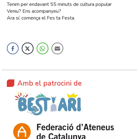
Tenim per endavant 55 minuts de cultura popular
Veniu? Ens acompanyeu?
Ara sí, comença el Fes ta Festa.
Amb el patrocini de