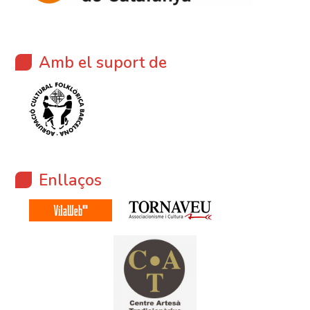
Amb el suport de
Enllaços