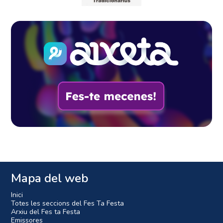
Mapa del web
Inici
Totes les seccions del Fes Ta Festa
Arxiu del Fes ta Festa
Emissores