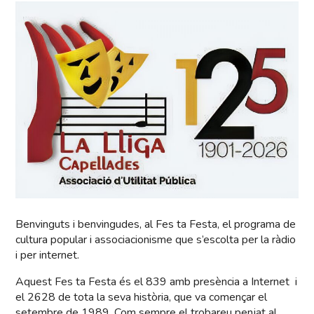
Benvinguts i benvingudes, al Fes ta Festa, el programa de
cultura popular i associacionisme que s’escolta per la ràdio
i per internet.
Aquest Fes ta Festa és el 839 amb presència a Internet i
el 2628 de tota la seva història, que va començar el
setembre de 1989. Com sempre el trobareu penjat al