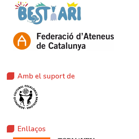
Amb el suport de
Enllaços