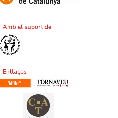
Amb el suport de
Enllaços