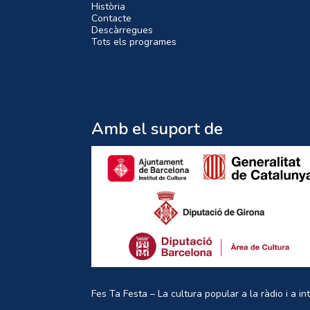
Història
Contacte
Descàrregues
Tots els programes
Amb el suport de
Fes Ta Festa – La cultura popular a la ràdio i a in