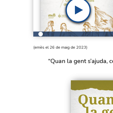
(emès el 26 de maig de 2023)
“Quan la gent s’ajuda, 