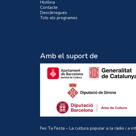
Història
Contacte
Descàrregues
Tots els programes
Amb el suport de
Fes Ta Festa – La cultura popular a la ràdio i a in