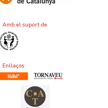
Amb el suport de
Enllaços