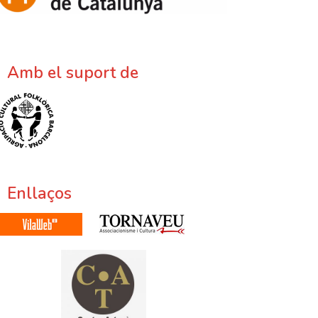
Amb el suport de
Enllaços