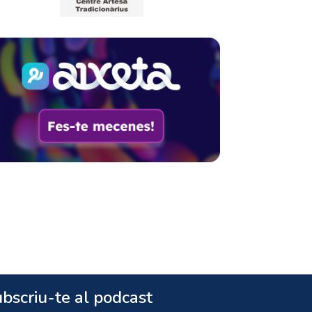
bscriu-te al podcast