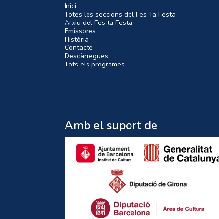
Inici
Totes les seccions del Fes Ta Festa
Arxiu del Fes ta Festa
Emissores
Història
Contacte
Descàrregues
Tots els programes
Amb el suport de