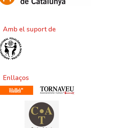
Amb el suport de
Enllaços