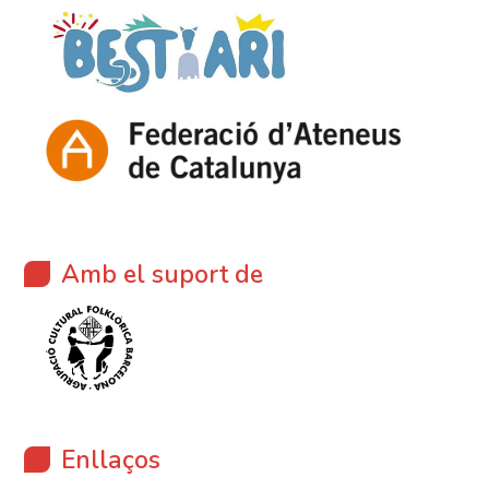
Amb el suport de
Enllaços