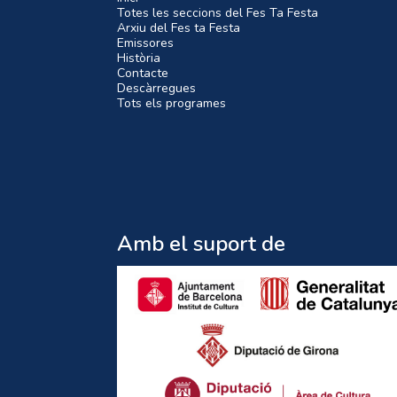
Totes les seccions del Fes Ta Festa
Arxiu del Fes ta Festa
Emissores
Història
Contacte
Descàrregues
Tots els programes
Amb el suport de