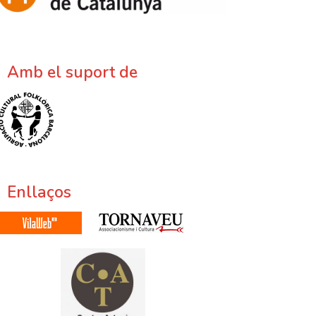
Amb el suport de
Enllaços