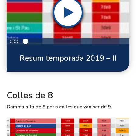
0:00
Resum temporada 2019 – II
Colles de 8
Gamma alta de 8 per a colles que van ser de 9