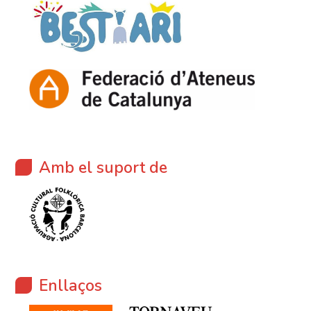
Amb el suport de
Enllaços