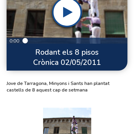
0:00
Rodant els 8 pisos
Crònica 02/05/2011
Jove de Tarragona, Minyons i Sants han plantat
castells de 8 aquest cap de setmana