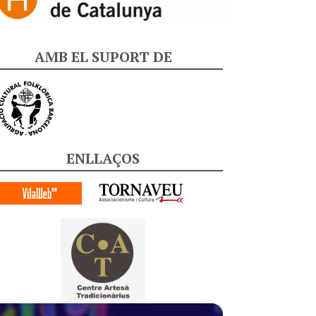
AMB EL SUPORT DE
ENLLAÇOS