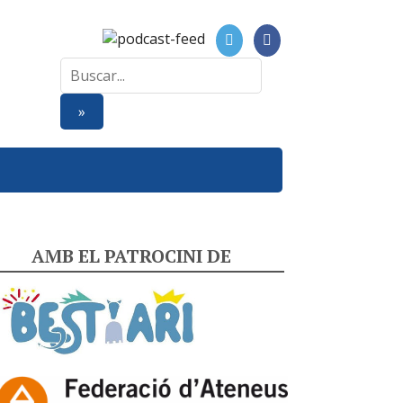
AMB EL PATROCINI DE