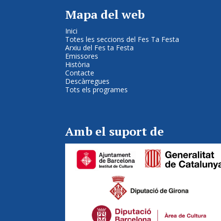
Mapa del web
Inici
Totes les seccions del Fes Ta Festa
Arxiu del Fes ta Festa
Emissores
Història
Contacte
Descàrregues
Tots els programes
Amb el suport de