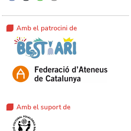
Amb el patrocini de
Amb el suport de