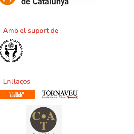
Amb el suport de
Enllaços