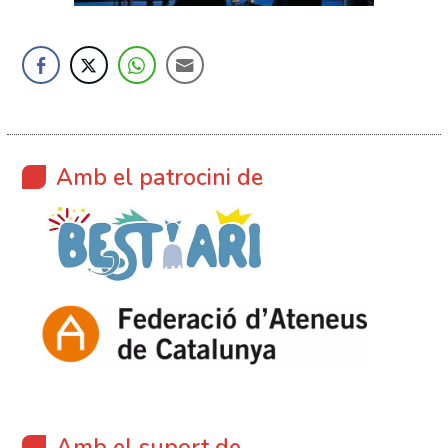
Amb el patrocini de
Amb el suport de