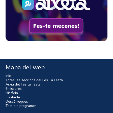
Mapa del web
Inici
Totes les seccions del Fes Ta Festa
Arxiu del Fes ta Festa
Emissores
Història
Contacte
Descàrregues
Tots els programes