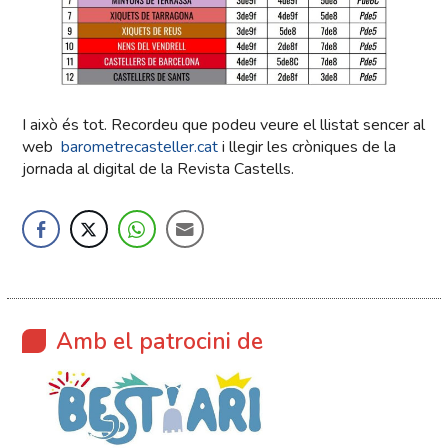
I això és tot. Recordeu que podeu veure el llistat sencer al
web
barometrecasteller.cat
i llegir les cròniques de la
jornada al digital de la Revista Castells.
Amb el patrocini de