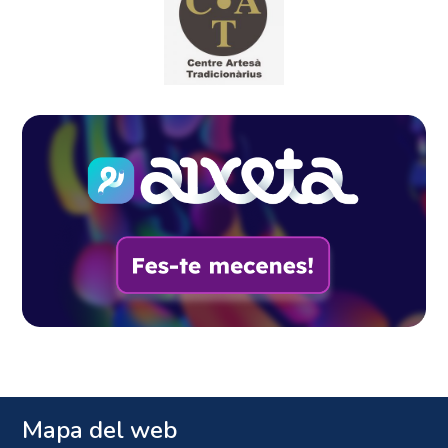
Mapa del web