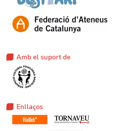
Amb el suport de
Enllaços