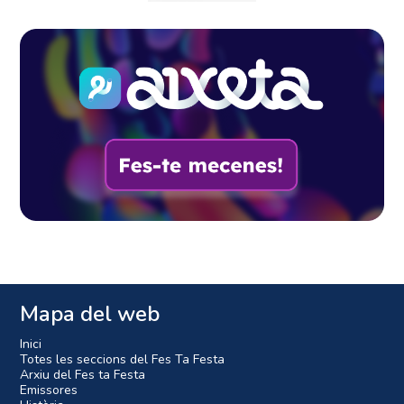
Mapa del web
Inici
Totes les seccions del Fes Ta Festa
Arxiu del Fes ta Festa
Emissores