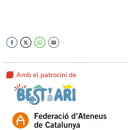
Amb el patrocini de