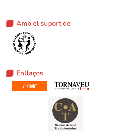
Amb el suport de
Enllaços