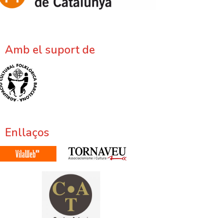
Amb el suport de
Enllaços