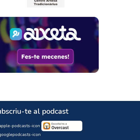
bscriu-te al podcast