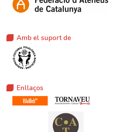
Amb el suport de
Enllaços