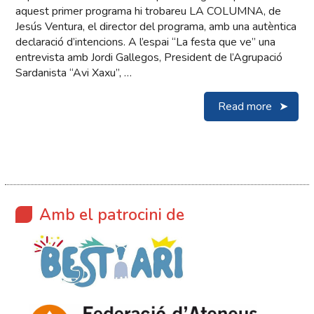
aquest primer programa hi trobareu LA COLUMNA, de
Jesús Ventura, el director del programa, amb una autèntica
declaració d’intencions. A l’espai “La festa que ve” una
entrevista amb Jordi Gallegos, President de l’Agrupació
Sardanista “Avi Xaxu”, …
Read more
Amb el patrocini de