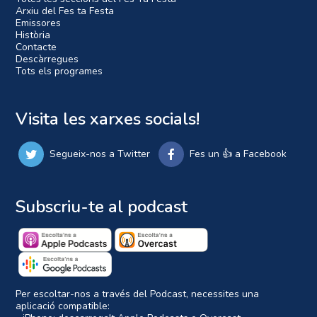
Arxiu del Fes ta Festa
Emissores
Història
Contacte
Descàrregues
Tots els programes
Visita les xarxes socials!
Segueix-nos a Twitter
Fes un 👍 a Facebook
Subscriu-te al podcast
Per escoltar-nos a través del Podcast, necessites una
aplicació compatible: