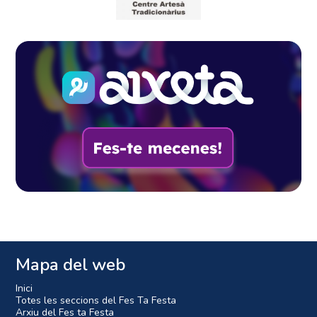
Mapa del web
Inici
Totes les seccions del Fes Ta Festa
Arxiu del Fes ta Festa