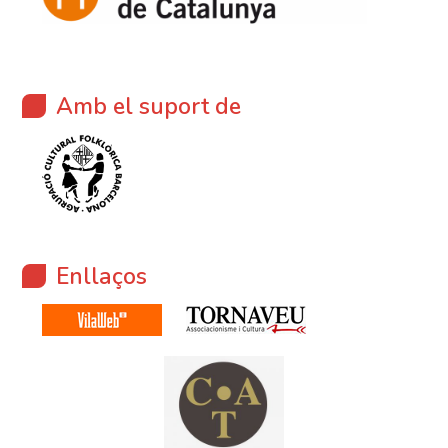
Amb el suport de
Enllaços