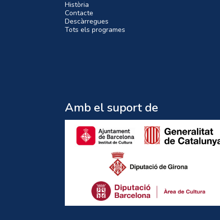
Història
Contacte
Descàrregues
Tots els programes
Amb el suport de