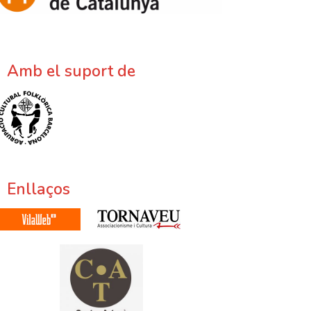
Amb el suport de
Enllaços