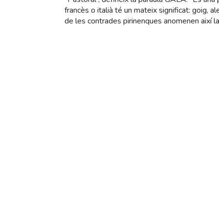
francès o italià té un mateix significat: goig,
de les contrades pirinenques anomenen així l