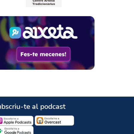
bscriu-te al podcast