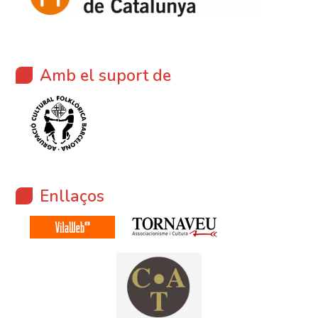
Amb el suport de
Enllaços