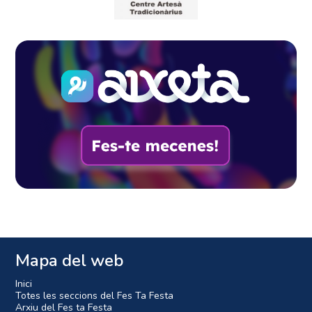
Mapa del web
Inici
Totes les seccions del Fes Ta Festa
Arxiu del Fes ta Festa