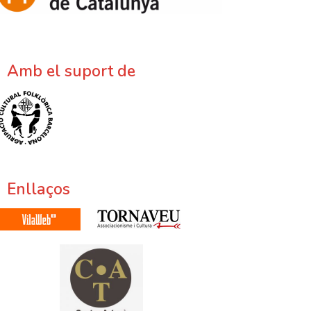
Amb el suport de
Enllaços