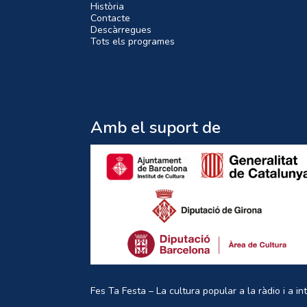
Història
Contacte
Descàrregues
Tots els programes
Amb el suport de
Fes Ta Festa – La cultura popular a la ràdio i a in