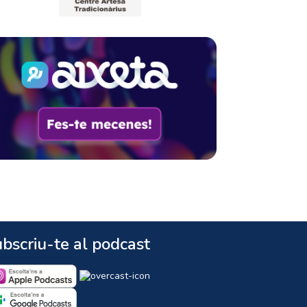
bscriu-te al podcast