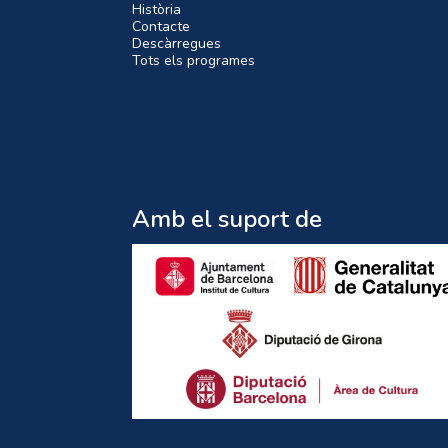
Història
Contacte
Descàrregues
Tots els programes
Amb el suport de