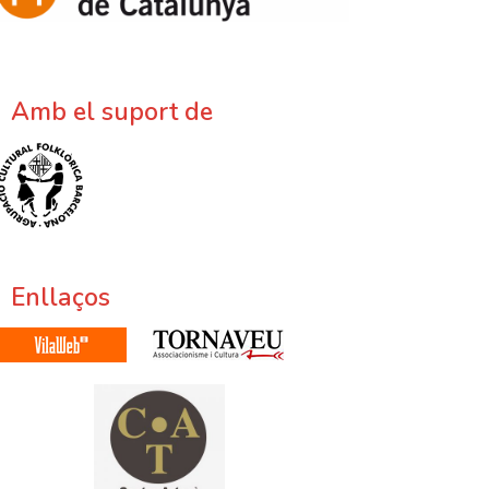
Amb el suport de
Enllaços