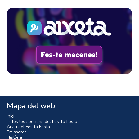
Mapa del web
Inici
Totes les seccions del Fes Ta Festa
Arxiu del Fes ta Festa
Emissores
Història