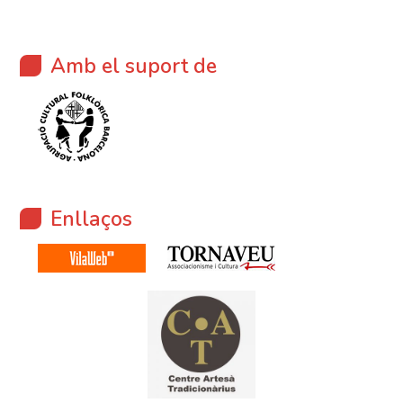
Amb el suport de
Enllaços