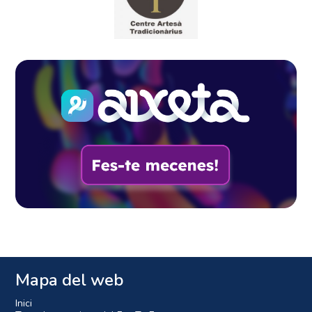
Mapa del web
Inici