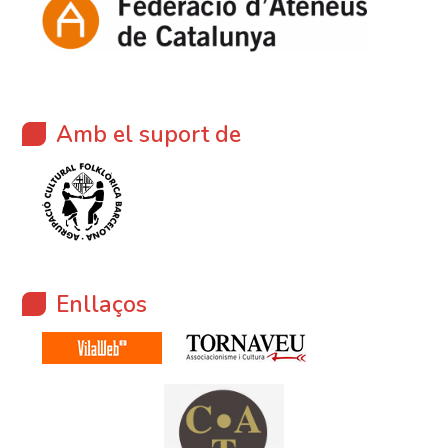
Amb el suport de
Enllaços