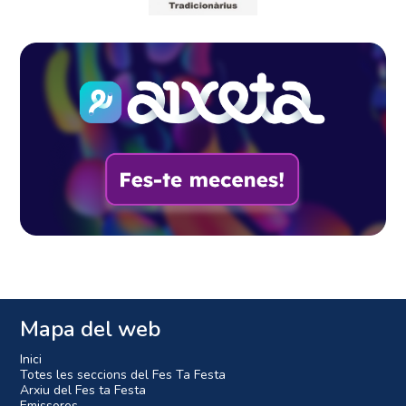
Mapa del web
Inici
Totes les seccions del Fes Ta Festa
Arxiu del Fes ta Festa
Emissores