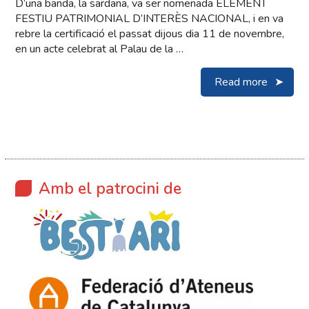
D’una banda, la sardana, va ser nomenada ELEMENT
FESTIU PATRIMONIAL D’INTERÈS NACIONAL, i en va
rebre la certificació el passat dijous dia 11 de novembre,
en un acte celebrat al Palau de la …
Read more
Amb el patrocini de