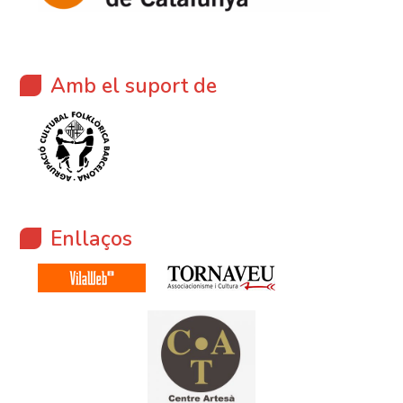
Amb el suport de
Enllaços