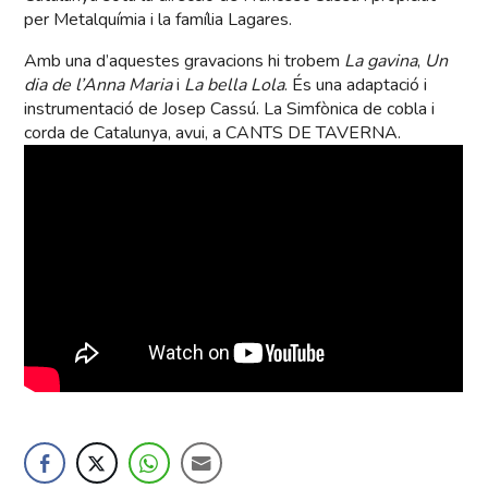
per Metalquímia i la família Lagares.
Amb una d’aquestes gravacions hi trobem
La gavina
,
Un
dia de l’Anna Maria
i
La bella Lola
. És una adaptació i
instrumentació de Josep Cassú. La Simfònica de cobla i
corda de Catalunya, avui, a CANTS DE TAVERNA.