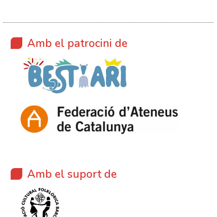
Amb el patrocini de
Amb el suport de