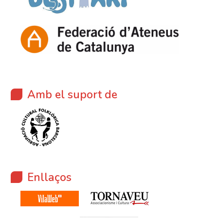
Amb el suport de
Enllaços