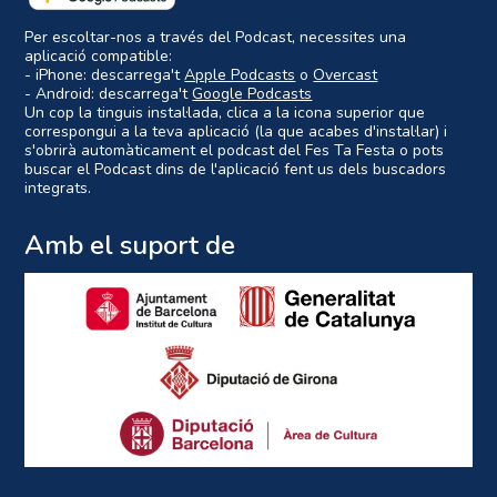
Per escoltar-nos a través del Podcast, necessites una
aplicació compatible:
- iPhone: descarrega't
Apple Podcasts
o
Overcast
- Android: descarrega't
Google Podcasts
Un cop la tinguis instal·lada, clica a la icona superior que
correspongui a la teva aplicació (la que acabes d'instal·lar) i
s'obrirà automàticament el podcast del Fes Ta Festa o pots
buscar el Podcast dins de l'aplicació fent us dels buscadors
integrats.
Amb el suport de