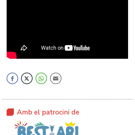
Amb el patrocini de