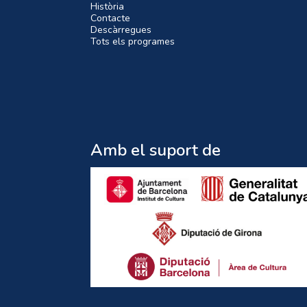
Història
Contacte
Descàrregues
Tots els programes
Amb el suport de