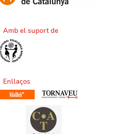
Amb el suport de
Enllaços