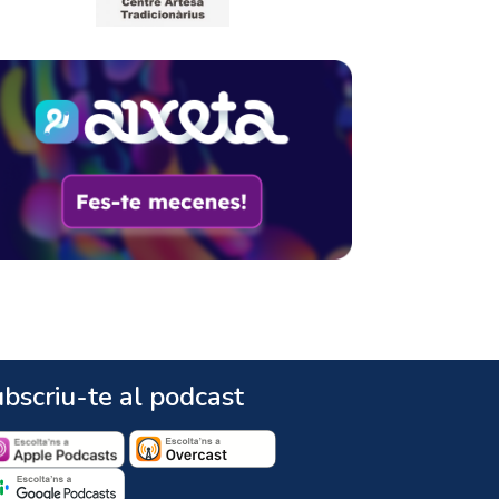
bscriu-te al podcast