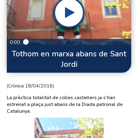
0:00
Tothom en marxa abans de Sant
Jordi
(Crònica 18/04/2016)
La pràctica totalitat de colles castellers ja s’han
estrenat a plaça just abans de la Diada patronal de
Catalunya.