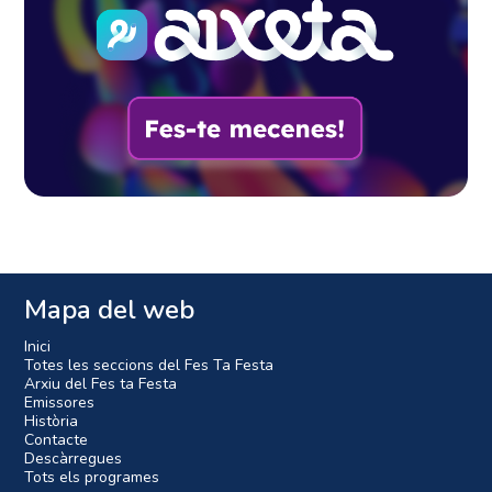
Mapa del web
Inici
Totes les seccions del Fes Ta Festa
Arxiu del Fes ta Festa
Emissores
Història
Contacte
Descàrregues
Tots els programes