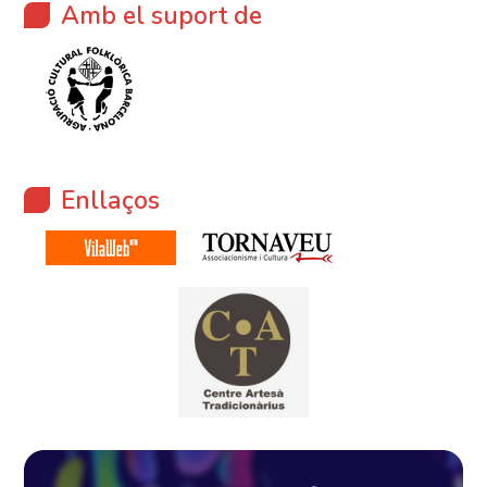
Amb el suport de
Enllaços