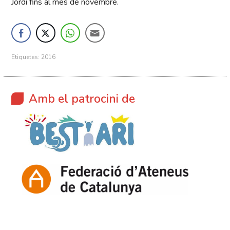
Jordi fins al mes de novembre.
Etiquetes:
2016
Amb el patrocini de