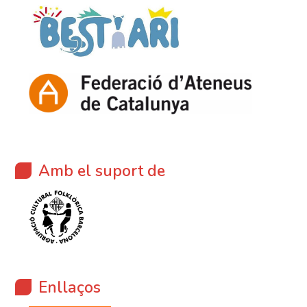
Amb el suport de
Enllaços