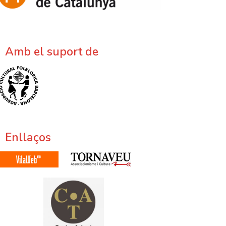
Amb el suport de
Enllaços