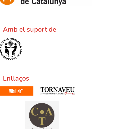
Amb el suport de
Enllaços