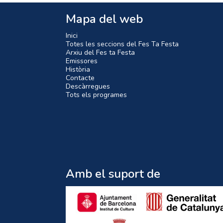
Mapa del web
Inici
Totes les seccions del Fes Ta Festa
Arxiu del Fes ta Festa
Emissores
Història
Contacte
Descàrregues
Tots els programes
Amb el suport de