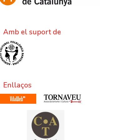
Amb el suport de
Enllaços