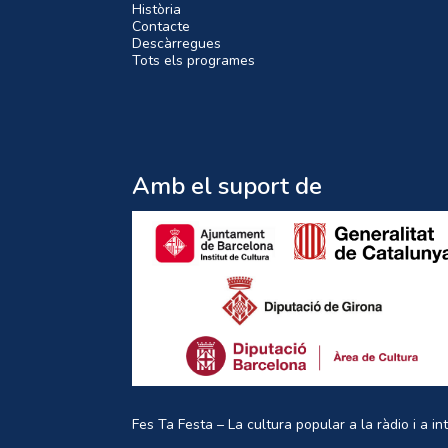
Història
Contacte
Descàrregues
Tots els programes
Amb el suport de
Fes Ta Festa – La cultura popular a la ràdio i a in