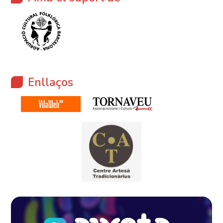
Enllaços