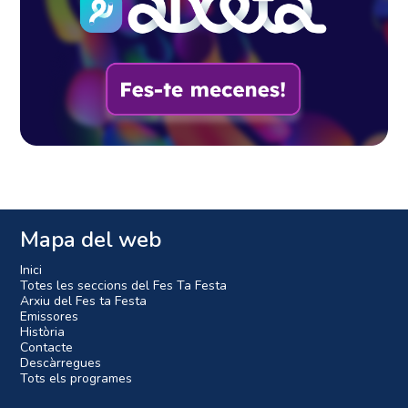
Mapa del web
Inici
Totes les seccions del Fes Ta Festa
Arxiu del Fes ta Festa
Emissores
Història
Contacte
Descàrregues
Tots els programes